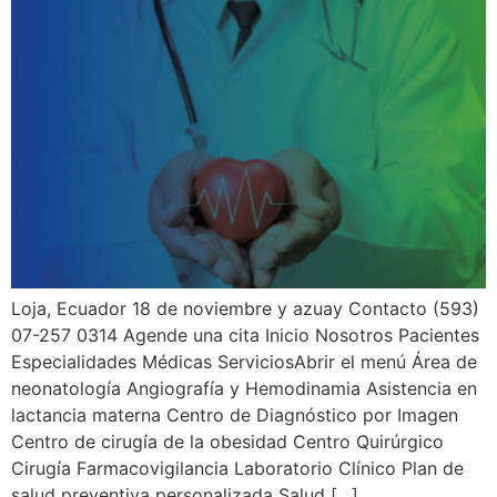
Loja, Ecuador 18 de noviembre y azuay Contacto (593)
07-257 0314 Agende una cita Inicio Nosotros Pacientes
Especialidades Médicas ServiciosAbrir el menú Área de
neonatología Angiografía y Hemodinamia Asistencia en
lactancia materna Centro de Diagnóstico por Imagen
Centro de cirugía de la obesidad Centro Quirúrgico
Cirugía Farmacovigilancia Laboratorio Clínico Plan de
salud preventiva personalizada Salud […]