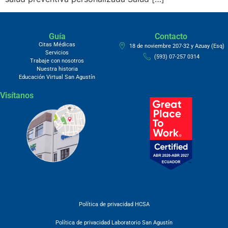
Guía
Contacto
Citas Médicas
18 de noviembre 207-32 y Azuay (Esq)
Servicios
(593) 07-257 0314
Trabaje con nosotros
Nuestra historia
Educación Virtual San Agustín
Visítanos
Política de privacidad HCSA
Política de privacidad Laboratorio San Agustín