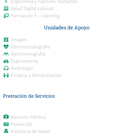
Ergonomía y Factores Humanos
Salud Digital Laboral
Formación E - Learning
Unidades de Apoyo
Imagen
Electrocardiografía
Electromiografía
Espirometría
Audiología
Fisiatría y Rehabilitación
Prestación de Servicios
Atención Médica
Planes SO
Vigilancia de Salud