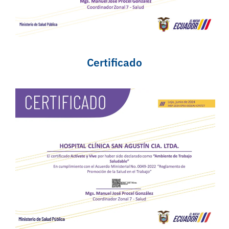
Certificado