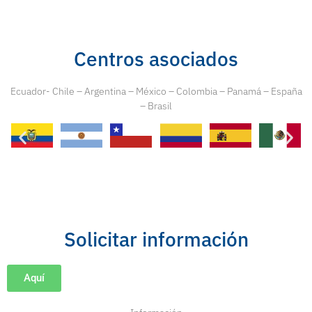
Centros asociados
Ecuador- Chile – Argentina – México – Colombia – Panamá – España
– Brasil
Solicitar información
Aquí