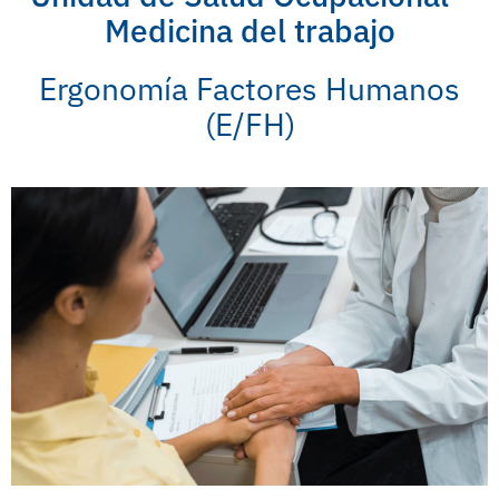
Medicina del trabajo
Ergonomía Factores Humanos
(E/FH)