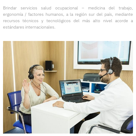
Brindar servicios salud ocupacional – medicina del trabajo,
ergonomía / factores humanos, a la región sur del país, mediante
recursos técnicos y tecnológicos del más alto nivel acorde a
estándares internacionales.