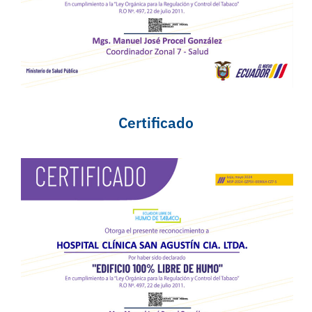
Certificado