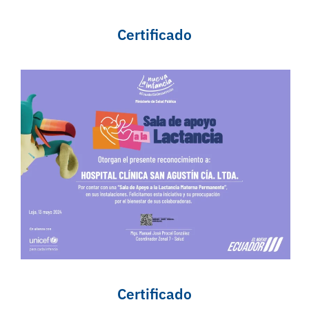
Certificado
Certificado