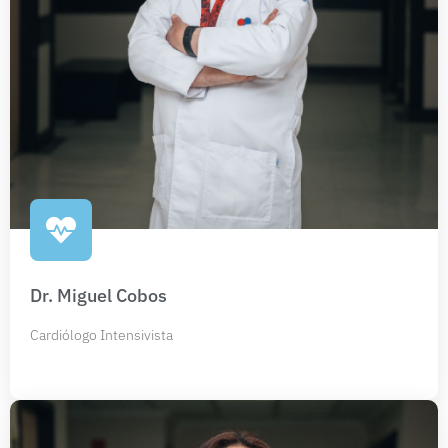
Dr. Miguel Cobos
Cardiólogo Intensivista