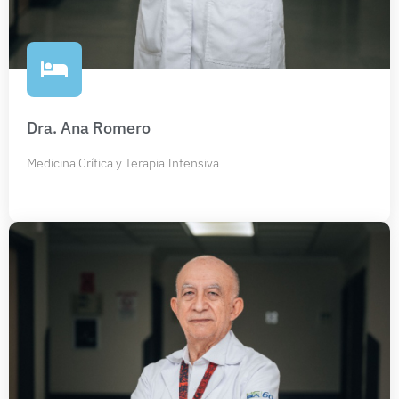
Dra. Ana Romero
Medicina Crítica y Terapia Intensiva