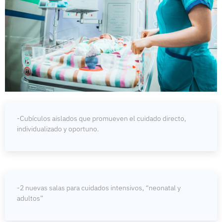
-Cubículos aislados que promueven el cuidado directo,
individualizado y oportuno.
-2 nuevas salas para cuidados intensivos, “neonatal y
adultos”