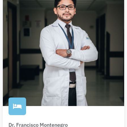
Dr. Francisco Montenegro