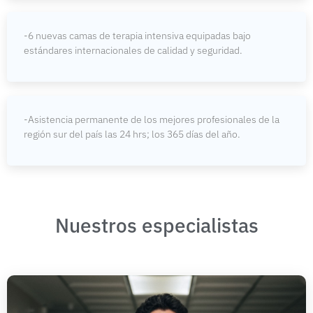
-6 nuevas camas de terapia intensiva equipadas bajo
estándares internacionales de calidad y seguridad.
-Asistencia permanente de los mejores profesionales de la
región sur del país las 24 hrs; los 365 días del año.
Nuestros especialistas