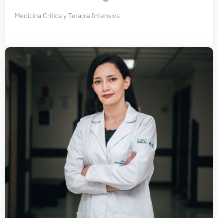
Medicina Crítica y Terapia Intensiva