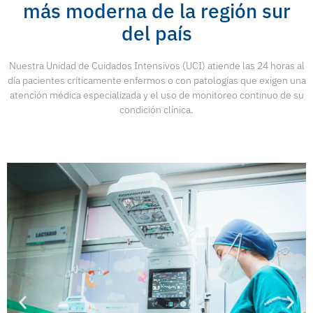
más moderna de la región sur
del país
Nuestra Unidad de Cuidados Intensivos (UCI) atiende las 24 horas al
día pacientes críticamente enfermos o con patologías que exigen una
atención médica especializada y el uso de monitoreo continuo de su
condición clínica.