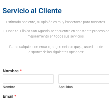
Servicio al Cliente
Estimado paciente, su opinión es muy importante para nosotros.
El Hospital Clínica San Agustín se encuentra en constante proceso de
mejoramiento en todos sus servicios.
Para cualquier comentario, sugerencias o queja, usted puede
disponer de las siguientes opciones:
Nombre
*
Nombre
Apellidos
Email
*