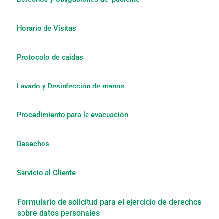
Horario de Visitas
Protocolo de caídas
Lavado y Desinfección de manos
Procedimiento para la evacuación
Desechos
Servicio al Cliente
Formulario de solicitud para el ejercicio de derechos
sobre datos personales