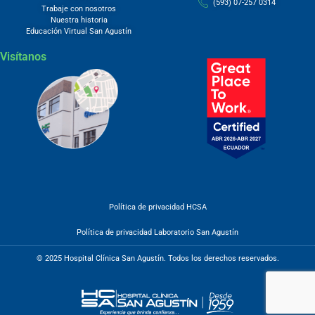
(593) 07-257 0314
Trabaje con nosotros
Nuestra historia
Educación Virtual San Agustín
Visítanos
Política de privacidad HCSA
Política de privacidad Laboratorio San Agustín
© 2025 Hospital Clínica San Agustín. Todos los derechos reservados.