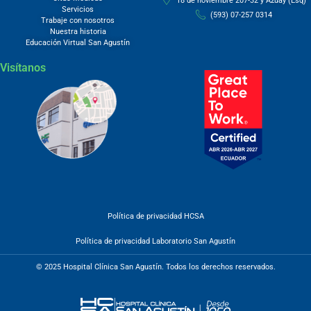
18 de noviembre 207-32 y Azuay (Esq)
Servicios
(593) 07-257 0314
Trabaje con nosotros
Nuestra historia
Educación Virtual San Agustín
Visítanos
Política de privacidad HCSA
Política de privacidad Laboratorio San Agustín
© 2025 Hospital Clínica San Agustín. Todos los derechos reservados.