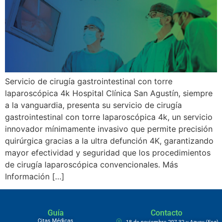
Servicio de cirugía gastrointestinal con torre
laparoscópica 4k Hospital Clínica San Agustín, siempre
a la vanguardia, presenta su servicio de cirugía
gastrointestinal con torre laparoscópica 4k, un servicio
innovador mínimamente invasivo que permite precisión
quirúrgica gracias a la ultra defunción 4K, garantizando
mayor efectividad y seguridad que los procedimientos
de cirugía laparoscópica convencionales. Más
Información […]
Guía
Contacto
Citas Médicas