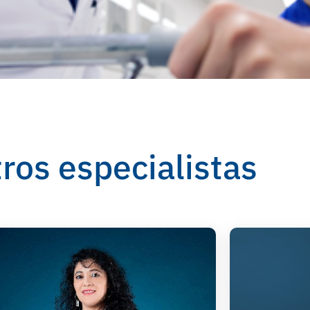
ros especialistas