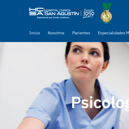
Inicio
Nosotros
Pacientes
Especialidades 
Psicolog