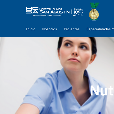
Inicio
Nosotros
Pacientes
Especialidades 
Nut