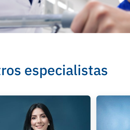
ros especialistas