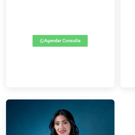
Agendar Consulta