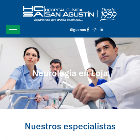
Síguenos
Neurología en Loja
Nuestros especialistas