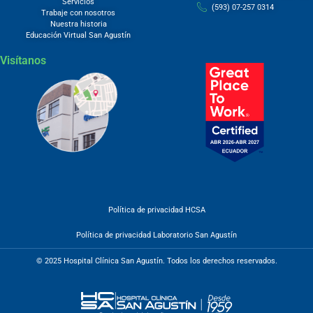
Servicios
(593) 07-257 0314
Trabaje con nosotros
Nuestra historia
Educación Virtual San Agustín
Visítanos
Política de privacidad HCSA
Política de privacidad Laboratorio San Agustín
© 2025 Hospital Clínica San Agustín. Todos los derechos reservados.