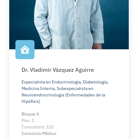
Dr. Vladimir Vázquez Aguirre
Especialista en Endocrinología, Diabetología,
Medicina Interna, Subespecialista en
Neuroendrocrinología (Enfermedades de la
Hipófisis)
Bloque A
Piso: 1
Consultorio: 102
Consorcio Médico