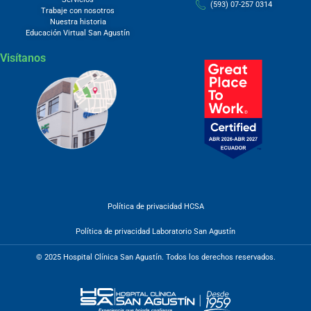
(593) 07-257 0314
Trabaje con nosotros
Nuestra historia
Educación Virtual San Agustín
Visítanos
Política de privacidad HCSA
Política de privacidad Laboratorio San Agustín
© 2025 Hospital Clínica San Agustín. Todos los derechos reservados.