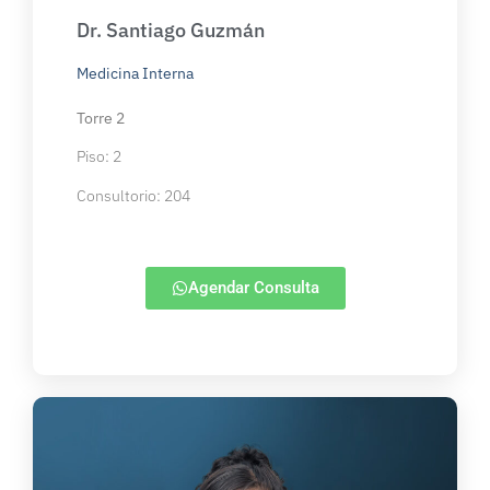
Dr. Santiago Guzmán
Medicina Interna
Torre 2
Piso: 2
Consultorio: 204
Agendar Consulta