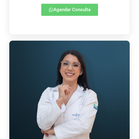
Agendar Consulta