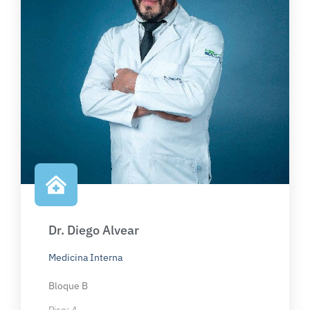
Dr. Diego Alvear
Medicina Interna
Bloque B