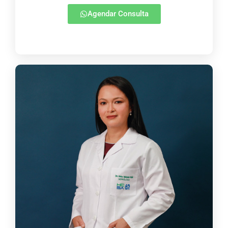
Agendar Consulta