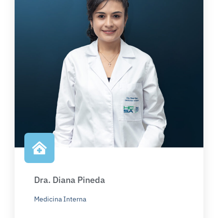
Dra. Diana Pineda
Medicina Interna