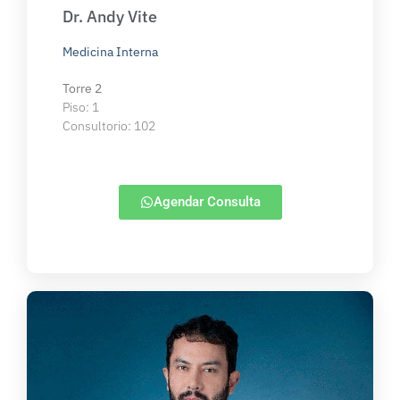
Dr. Andy Vite
Medicina Interna
Torre 2
Piso: 1
Consultorio: 102
Agendar Consulta