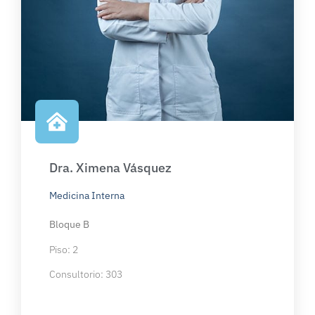
Dra. Ximena Vásquez
Medicina Interna
Bloque B
Piso: 2
Consultorio: 303