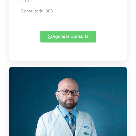
Piso: 4
Consultorio: 303
Agendar Consulta