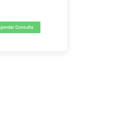
gendar Consulta