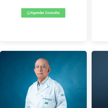
Agendar Consulta