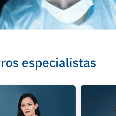
ros especialistas