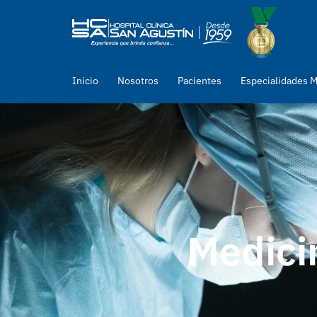
Inicio
Nosotros
Pacientes
Especialidades 
Medicin