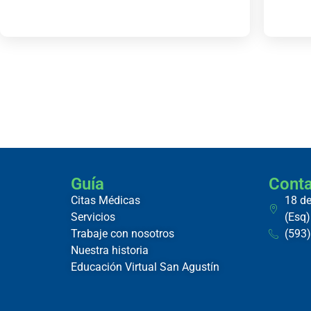
Guía
Cont
Citas Médicas
18 de
Servicios
(Esq)
Trabaje con nosotros
(593
Nuestra historia
Educación Virtual San Agustín