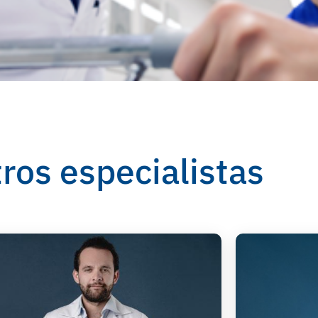
ros especialistas