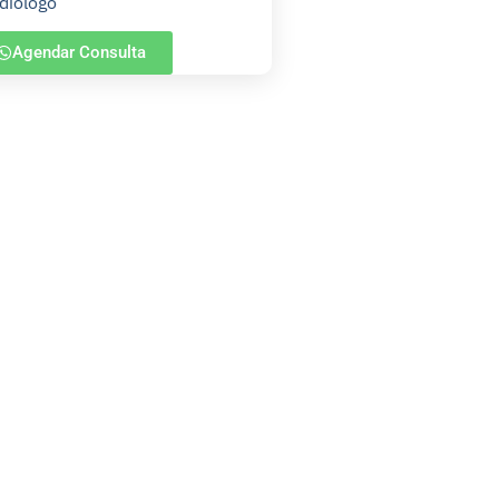
diólogo
Agendar Consulta