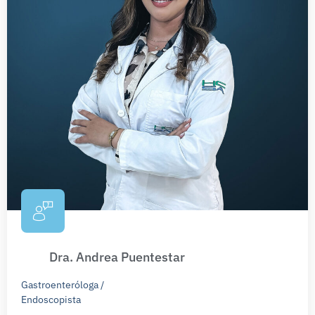
Dra. Andrea Puentestar
Gastroenteróloga /
Endoscopista