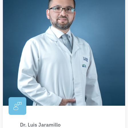
Dr. Luis Jaramillo