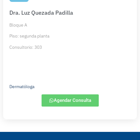
Dra. Luz Quezada Padilla
Bloque A
Piso: segunda planta
Consultorio: 303
Dermatóloga
Agendar Consulta