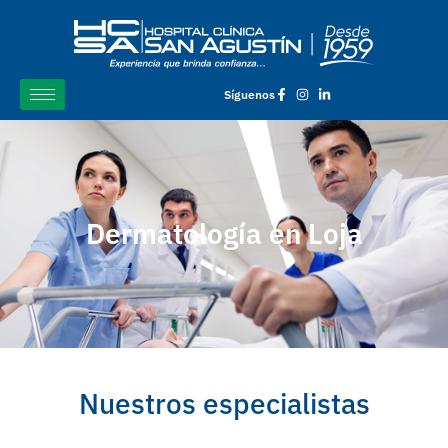
Síguenos
Dermatología en Loja
Nuestros especialistas