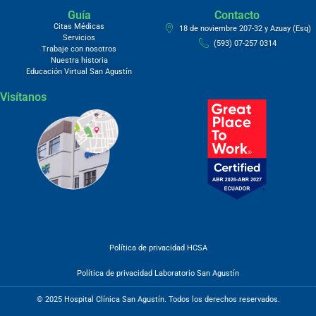
Guía
Contacto
Citas Médicas
18 de noviembre 207-32 y Azuay (Esq)
Servicios
(593) 07-257 0314
Trabaje con nosotros
Nuestra historia
Educación Virtual San Agustín
Visítanos
Política de privacidad HCSA
Política de privacidad Laboratorio San Agustín
© 2025 Hospital Clínica San Agustín. Todos los derechos reservados.