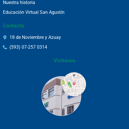
Nuestra historia
Educación Virtual San Agustín
Contacto
18 de Noviembre y Azuay
(593) 07-257 0314
Visítanos