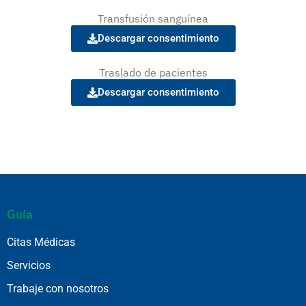
Transfusión sanguínea
Descargar consentimiento
Traslado de pacientes
Descargar consentimiento
Guía
Citas Médicas
Servicios
Trabaje con nosotros