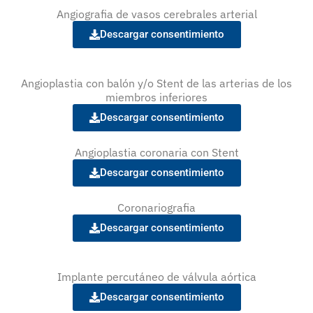
Angiografia de vasos cerebrales arterial
Descargar consentimiento
Angioplastia con balón y/o Stent de las arterias de los
miembros inferiores
Descargar consentimiento
Angioplastia coronaria con Stent
Descargar consentimiento
Coronariografia
Descargar consentimiento
Implante percutáneo de válvula aórtica
Descargar consentimiento