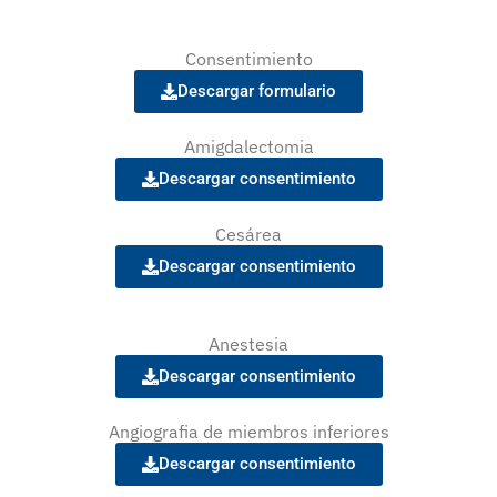
Consentimiento
Descargar formulario
Amigdalectomia
Descargar consentimiento
Cesárea
Descargar consentimiento
Anestesia
Descargar consentimiento
Angiografia de miembros inferiores
Descargar consentimiento