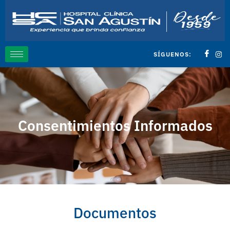
SÍGUENOS:
Consentimientos Informados
Documentos