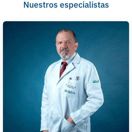
Nuestros especialistas