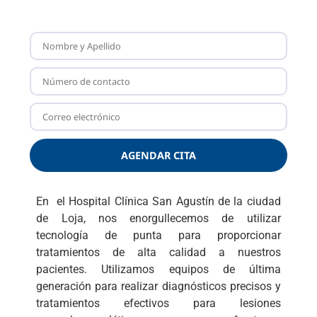
AGENDAR CITA
En el Hospital Clínica San Agustín de la ciudad
de Loja, nos enorgullecemos de utilizar
tecnología de punta para proporcionar
tratamientos de alta calidad a nuestros
pacientes. Utilizamos equipos de última
generación para realizar diagnósticos precisos y
tratamientos efectivos para lesiones