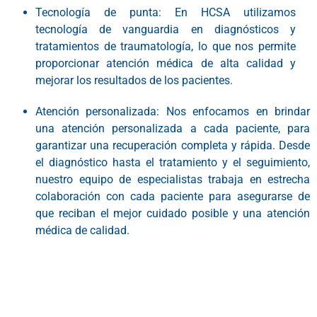
Tecnología de punta: En HCSA utilizamos
tecnología de vanguardia en diagnósticos y
tratamientos de traumatología, lo que nos permite
proporcionar atención médica de alta calidad y
mejorar los resultados de los pacientes.
Atención personalizada: Nos enfocamos en brindar
una atención personalizada a cada paciente, para
garantizar una recuperación completa y rápida. Desde
el diagnóstico hasta el tratamiento y el seguimiento,
nuestro equipo de especialistas trabaja en estrecha
colaboración con cada paciente para asegurarse de
que reciban el mejor cuidado posible y una atención
médica de calidad.