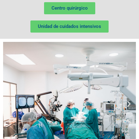
Centro quirúrgico
Unidad de cuidados intensivos