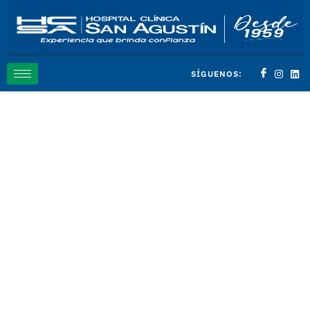
SÍGUENOS: