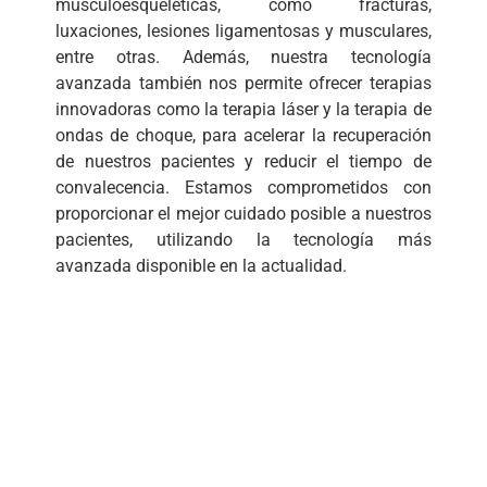
musculoesqueléticas, como fracturas,
luxaciones, lesiones ligamentosas y musculares,
entre otras. Además, nuestra tecnología
avanzada también nos permite ofrecer terapias
innovadoras como la terapia láser y la terapia de
ondas de choque, para acelerar la recuperación
de nuestros pacientes y reducir el tiempo de
convalecencia. Estamos comprometidos con
proporcionar el mejor cuidado posible a nuestros
pacientes, utilizando la tecnología más
avanzada disponible en la actualidad.