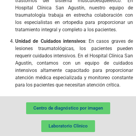
trastornos del sistema musculoesquelético. En
Hospital Clínica San Agustín, nuestro equipo de
traumatología trabaja en estrecha colaboración con
los especialistas en ortopedia para proporcionar un
tratamiento integral y completo a los pacientes.
Unidad de Cuidados intensivos
: En casos graves de
lesiones traumatológicas, los pacientes pueden
requerir cuidados intensivos. En el Hospital Clínica San
Agustín, contamos con un equipo de cuidados
intensivos altamente capacitado para proporcionar
atención médica especializada y monitoreo constante
para los pacientes que necesitan atención crítica.
Centro de diagnóstico por imagen
Laboratorio Clínico