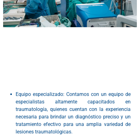
Equipo especializado: Contamos con un equipo de
especialistas altamente capacitados en
traumatología, quienes cuentan con la experiencia
necesaria para brindar un diagnóstico preciso y un
tratamiento efectivo para una amplia variedad de
lesiones traumatológicas.