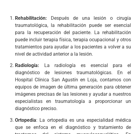
Rehabilitación:
Después de una lesión o cirugía
traumatológica, la rehabilitación puede ser esencial
para la recuperación del paciente. La rehabilitación
puede incluir terapia física, terapia ocupacional y otros
tratamientos para ayudar a los pacientes a volver a su
nivel de actividad anterior a la lesión.
Radiología:
La radiología es esencial para el
diagnóstico de lesiones traumatológicas. En el
Hospital Clínica San Agustín en Loja, contamos con
equipos de imagen de última generación para obtener
imágenes precisas de las lesiones y ayudar a nuestros
especialistas en traumatología a proporcionar un
diagnóstico preciso.
Ortopedia
: La ortopedia es una especialidad médica
que se enfoca en el diagnóstico y tratamiento de