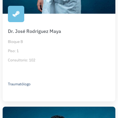
Dr. José Rodríguez Maya
Bloque B
Piso: 1
Consultorio: 102
Traumatólogo