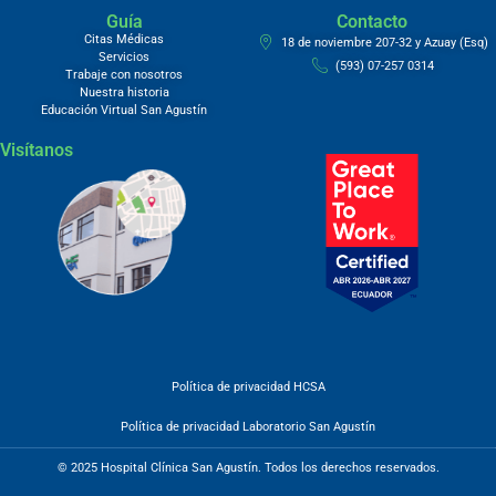
Guía
Contacto
Citas Médicas
18 de noviembre 207-32 y Azuay (Esq)
Servicios
(593) 07-257 0314
Trabaje con nosotros
Nuestra historia
Educación Virtual San Agustín
Visítanos
Política de privacidad HCSA
Política de privacidad Laboratorio San Agustín
© 2025 Hospital Clínica San Agustín. Todos los derechos reservados.