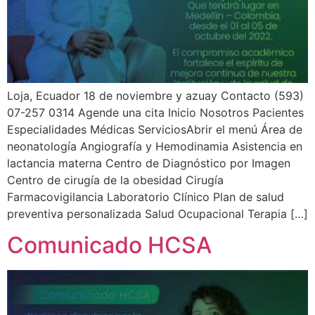
Loja, Ecuador 18 de noviembre y azuay Contacto (593)
07-257 0314 Agende una cita Inicio Nosotros Pacientes
Especialidades Médicas ServiciosAbrir el menú Área de
neonatología Angiografía y Hemodinamia Asistencia en
lactancia materna Centro de Diagnóstico por Imagen
Centro de cirugía de la obesidad Cirugía
Farmacovigilancia Laboratorio Clínico Plan de salud
preventiva personalizada Salud Ocupacional Terapia […]
Comunicado HCSA