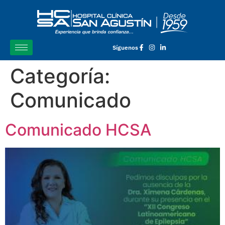
Síguenos
Categoría:
Comunicado
Comunicado HCSA