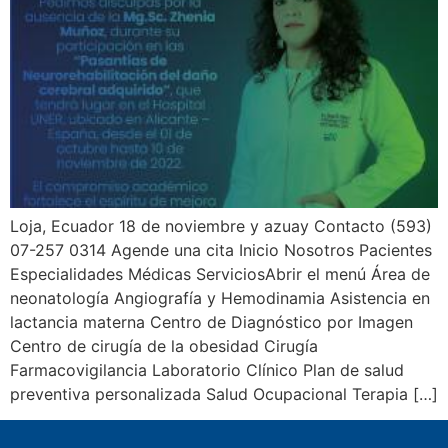
Loja, Ecuador 18 de noviembre y azuay Contacto (593)
07-257 0314 Agende una cita Inicio Nosotros Pacientes
Especialidades Médicas ServiciosAbrir el menú Área de
neonatología Angiografía y Hemodinamia Asistencia en
lactancia materna Centro de Diagnóstico por Imagen
Centro de cirugía de la obesidad Cirugía
Farmacovigilancia Laboratorio Clínico Plan de salud
preventiva personalizada Salud Ocupacional Terapia […]