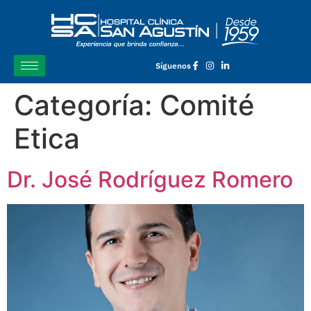
Síguenos
Categoría:
Comité
Etica
Dr. José Rodríguez Romero