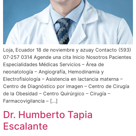
Loja, Ecuador 18 de noviembre y azuay Contacto (593)
07-257 0314 Agende una cita Inicio Nosotros Pacientes
Especialidades Médicas Servicios – Área de
neonatología – Angiografía, Hemodinamia y
Electrofisiología – Asistencia en lactancia materna –
Centro de Diagnóstico por imagen – Centro de Cirugía
de la Obesidad – Centro Quirúrgico – Cirugía –
Farmacovigilancia – […]
Dr. Humberto Tapia
Escalante