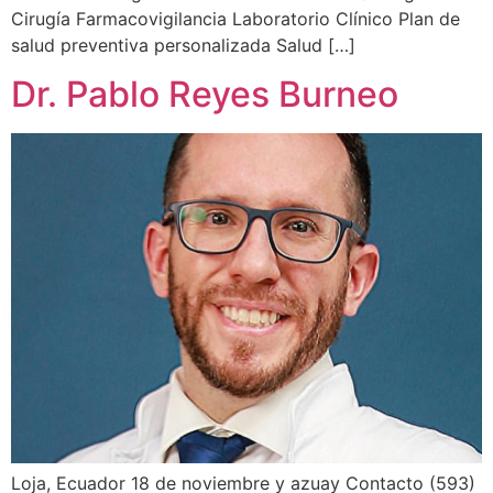
Cirugía Farmacovigilancia Laboratorio Clínico Plan de
salud preventiva personalizada Salud […]
Dr. Pablo Reyes Burneo
Loja, Ecuador 18 de noviembre y azuay Contacto (593)