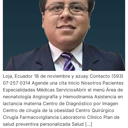
Loja, Ecuador 18 de noviembre y azuay Contacto (593)
07-257 0314 Agende una cita Inicio Nosotros Pacientes
Especialidades Médicas ServiciosAbrir el menú Área de
neonatología Angiografía y Hemodinamia Asistencia en
lactancia materna Centro de Diagnóstico por Imagen
Centro de cirugía de la obesidad Centro Quirúrgico
Cirugía Farmacovigilancia Laboratorio Clínico Plan de
salud preventiva personalizada Salud […]