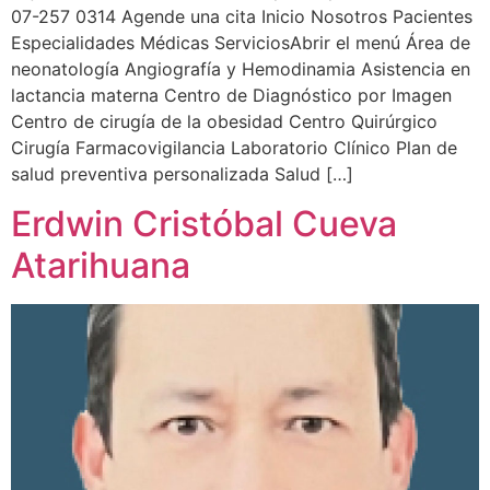
07-257 0314 Agende una cita Inicio Nosotros Pacientes
Especialidades Médicas ServiciosAbrir el menú Área de
neonatología Angiografía y Hemodinamia Asistencia en
lactancia materna Centro de Diagnóstico por Imagen
Centro de cirugía de la obesidad Centro Quirúrgico
Cirugía Farmacovigilancia Laboratorio Clínico Plan de
salud preventiva personalizada Salud […]
Erdwin Cristóbal Cueva
Atarihuana