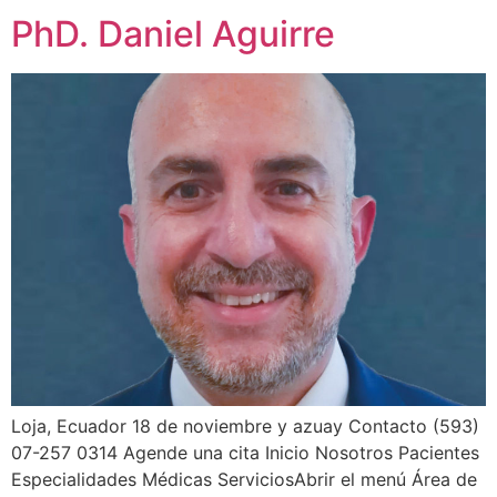
PhD. Daniel Aguirre
Loja, Ecuador 18 de noviembre y azuay Contacto (593)
07-257 0314 Agende una cita Inicio Nosotros Pacientes
Especialidades Médicas ServiciosAbrir el menú Área de