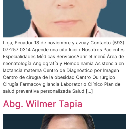
Loja, Ecuador 18 de noviembre y azuay Contacto (593)
07-257 0314 Agende una cita Inicio Nosotros Pacientes
Especialidades Médicas ServiciosAbrir el menú Área de
neonatología Angiografía y Hemodinamia Asistencia en
lactancia materna Centro de Diagnóstico por Imagen
Centro de cirugía de la obesidad Centro Quirúrgico
Cirugía Farmacovigilancia Laboratorio Clínico Plan de
salud preventiva personalizada Salud […]
Abg. Wilmer Tapia