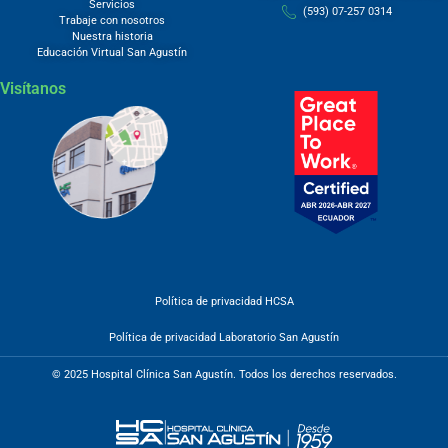
Servicios
(593) 07-257 0314
Trabaje con nosotros
Nuestra historia
Educación Virtual San Agustín
Visítanos
Política de privacidad HCSA
Política de privacidad Laboratorio San Agustín
© 2025 Hospital Clínica San Agustín. Todos los derechos reservados.