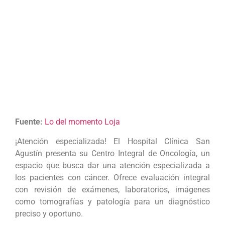
Fuente:
Lo del momento Loja
¡Atención especializada! El Hospital Clínica San
Agustín presenta su Centro Integral de Oncología, un
espacio que busca dar una atención especializada a
los pacientes con cáncer. Ofrece evaluación integral
con revisión de exámenes, laboratorios, imágenes
como tomografías y patología para un diagnóstico
preciso y oportuno.