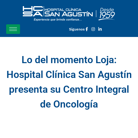
Síguenos
Lo del momento Loja:
Hospital Clínica San Agustín
presenta su Centro Integral
de Oncología