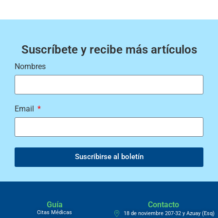
Suscríbete y recibe más artículos
Nombres
Email
Suscribirse al boletín
Guía
Contacto
Citas Médicas
18 de noviembre 207-32 y Azuay (Esq)