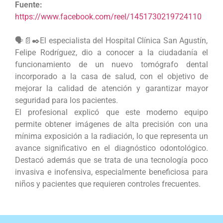
Fuente:
https://www.facebook.com/reel/1451730219724110
🗣️📄✒️El especialista del Hospital Clínica San Agustín,
Felipe Rodríguez, dio a conocer a la ciudadanía el
funcionamiento de un nuevo tomógrafo dental
incorporado a la casa de salud, con el objetivo de
mejorar la calidad de atención y garantizar mayor
seguridad para los pacientes.
El profesional explicó que este moderno equipo
permite obtener imágenes de alta precisión con una
mínima exposición a la radiación, lo que representa un
avance significativo en el diagnóstico odontológico.
Destacó además que se trata de una tecnología poco
invasiva e inofensiva, especialmente beneficiosa para
niños y pacientes que requieren controles frecuentes.