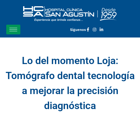
Síguenos
Lo del momento Loja:
Tomógrafo dental tecnología
a mejorar la precisión
diagnóstica