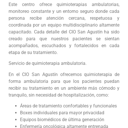
Este centro ofrece quimioterapias ambulatorias,
monitoreo constante y un entorno seguro donde cada
persona recibe atención cercana, respetuosa y
coordinada por un equipo multidisciplinario altamente
capacitado. Cada detalle del CIO San Agustín ha sido
creado para que nuestros pacientes se sientan
acompañados, escuchados y fortalecidos en cada
etapa de su tratamiento.
Servicio de quimioterapia ambulatoria.
En el CIO San Agustín ofrecemos quimioterapia de
forma ambulatoria para que los pacientes puedan
recibir su tratamiento en un ambiente más cómodo y
tranquilo, sin necesidad de hospitalización, como:
Áreas de tratamiento confortables y funcionales
Boxes individuales para mayor privacidad
Equipos biomédicos de última generación
Enfermería oncológica altamente entrenada