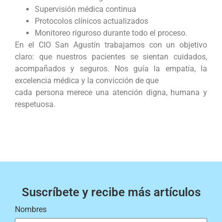
Supervisión médica continua
Protocolos clínicos actualizados
Monitoreo riguroso durante todo el proceso.
En el CIO San Agustín trabajamos con un objetivo
claro: que nuestros pacientes se sientan cuidados,
acompañados y seguros. Nos guía la empatía, la
excelencia médica y la convicción de que
cada persona merece una atención digna, humana y
respetuosa.
Suscríbete y recibe más artículos
Nombres