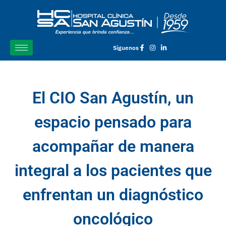
Síguenos
El CIO San Agustín, un
espacio pensado para
acompañar de manera
integral a los pacientes que
enfrentan un diagnóstico
oncológico