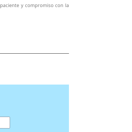
 paciente y compromiso con la