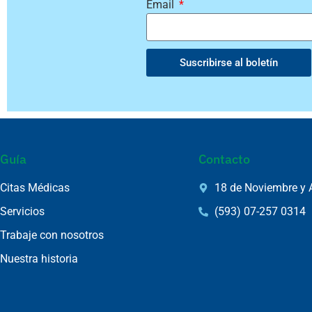
Email
Suscribirse al boletín
Guía
Contacto
Citas Médicas
18 de Noviembre y 
Servicios
(593) 07-257 0314
Trabaje con nosotros
Nuestra historia