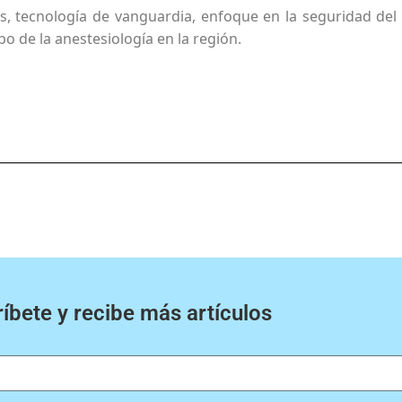
s, tecnología de vanguardia, enfoque en la seguridad del
po de la anestesiología en la región.
íbete y recibe más artículos