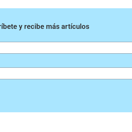
íbete y recibe más artículos