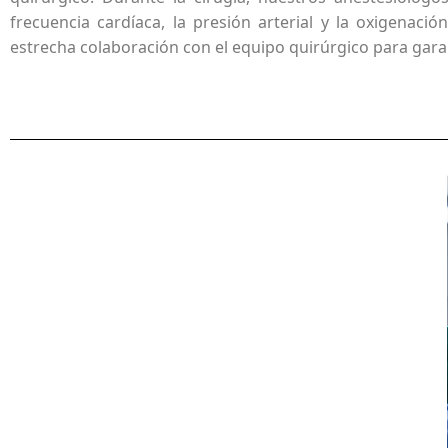
frecuencia cardíaca, la presión arterial y la oxigena
estrecha colaboración con el equipo quirúrgico para garanti