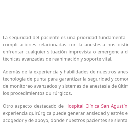
La seguridad del paciente es una prioridad fundamenta
complicaciones relacionadas con la anestesia nos di
enfrentar cualquier situación imprevista o emergencia d
técnicas avanzadas de reanimación y soporte vital.
Además de la experiencia y habilidades de nuestros anes
tecnología de punta para garantizar la seguridad y como
de monitoreo avanzados y sistemas de anestesia de últim
los procedimientos quirúrgicos.
Otro aspecto destacado de
Hospital Clínica San Agustín
experiencia quirúrgica puede generar ansiedad y estrés en
acogedor y de apoyo, donde nuestros pacientes se sienta