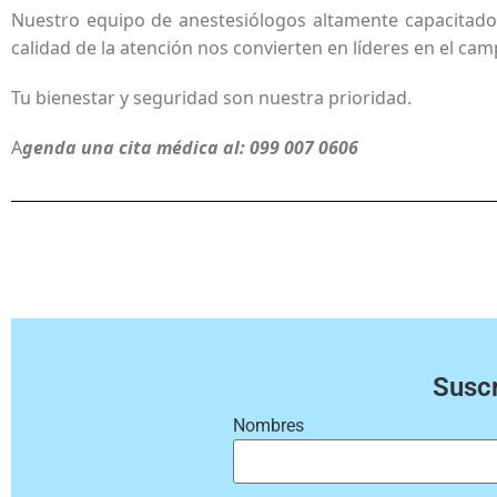
Nuestro equipo de anestesiólogos altamente capacitado
calidad de la atención nos convierten en líderes en el cam
Tu bienestar y seguridad son nuestra prioridad.
A
genda una cita médica al: 099 007 0606
Suscr
Nombres