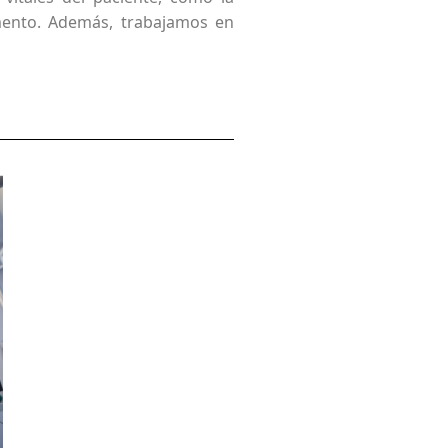
omento. Además, trabajamos en