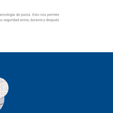
tecnología de punta. Esto nos permite
 su seguridad antes, durante y después