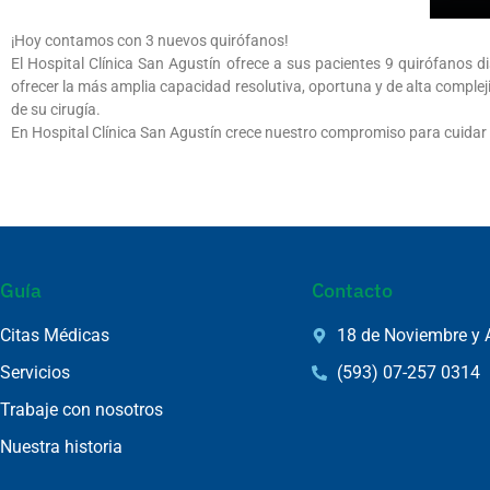
¡Hoy contamos con 3 nuevos quirófanos!
El Hospital Clínica San Agustín ofrece a sus pacientes 9 quirófanos 
ofrecer la más amplia capacidad resolutiva, oportuna y de alta complej
de su cirugía.
En Hospital Clínica San Agustín crece nuestro compromiso para cuidar 
Guía
Contacto
Citas Médicas
18 de Noviembre y 
Servicios
(593) 07-257 0314
Trabaje con nosotros
Nuestra historia