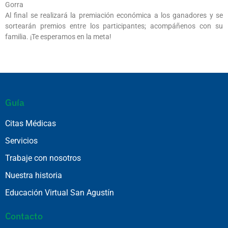
Gorra
Al final se realizará la premiación económica a los ganadores y se
sortearán premios entre los participantes; acompáñenos con su
familia. ¡Te esperamos en la meta!
Guía
Citas Médicas
Servicios
Trabaje con nosotros
Nuestra historia
Educación Virtual San Agustín
Contacto