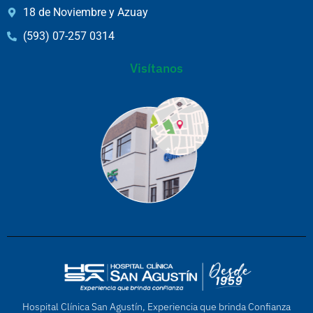
18 de Noviembre y Azuay
(593) 07-257 0314
Visítanos
Hospital Clínica San Agustín, Experiencia que brinda Confianza