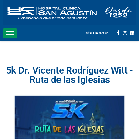
SÍGUENOS:
5k Dr. Vicente Rodríguez Witt -
Ruta de las Iglesias