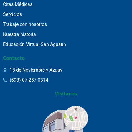
Citas Médicas
Servicios
Trabaje con nosotros
Nuestra historia
Educación Virtual San Agustín
Contacto
18 de Noviembre y Azuay
(593) 07-257 0314
Visítanos