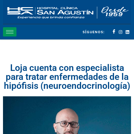
SÍGUENOS:
Loja cuenta con especialista
para tratar enfermedades de la
hipófisis (neuroendocrinología)