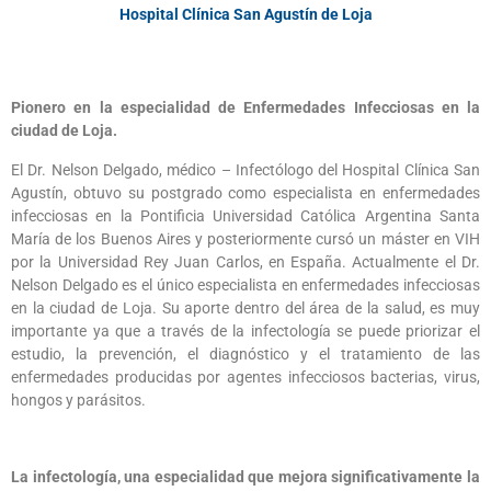
Hospital Clínica San Agustín de Loja
Pionero en la especialidad de Enfermedades Infecciosas en la
ciudad de Loja.
El Dr. Nelson Delgado, médico – Infectólogo del Hospital Clínica San
Agustín, obtuvo su postgrado como especialista en enfermedades
infecciosas en la Pontificia Universidad Católica Argentina Santa
María de los Buenos Aires y posteriormente cursó un máster en VIH
por la Universidad Rey Juan Carlos, en España. Actualmente el Dr.
Nelson Delgado es el único especialista en enfermedades infecciosas
en la ciudad de Loja. Su aporte dentro del área de la salud, es muy
importante ya que a través de la infectología se puede priorizar el
estudio, la prevención, el diagnóstico y el tratamiento de las
enfermedades producidas por agentes infecciosos bacterias, virus,
hongos y parásitos.
La infectología, una especialidad que mejora significativamente la