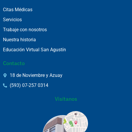
Citas Médicas
Servicios
Trabaje con nosotros
Nuestra historia
Educación Virtual San Agustín
Contacto
18 de Noviembre y Azuay
(593) 07-257 0314
Visítanos