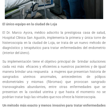
El único equipo en la ciudad de Loja
El Dr. Marco Ayora, médico adscrito la prestigiosa casa de salud,
Hospital Clínica San Agustín, implementa la primera y única torre de
histeroscopia en la ciudad de Loja, se trata de un nuevo método de
diagnóstico y terapéutico para tratar enfermedades del endometrio
(interior del útero).
Su implementación tiene el objetivo principal de brindar soluciones
cada vez más eficaces y eficientes a nuestros pacientes y de igual
manera brindar una respuesta a mujeres que presentan historia de
sangrados uterinos anormales, antecedentes de pólipos
endometriales y miomas (fibromas) que provocan sangrado
transvaginales abundantes, entre otras enfermedades que se
presentan en la cavidad uterina y que hasta el momento no se
podrían tratar bajo las virtudes que nos ofrece la histeroscopia.
Un método más exacto y menos invasivo para tratar enfermedades