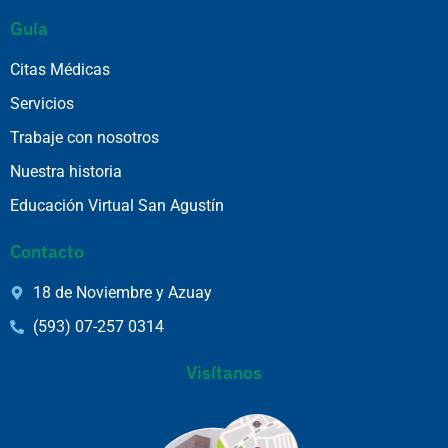
Guía
Citas Médicas
Servicios
Trabaje con nosotros
Nuestra historia
Educación Virtual San Agustín
Contacto
18 de Noviembre y Azuay
(593) 07-257 0314
Visítanos