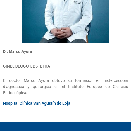
Dr. Marco Ayora
GINECÓLOGO OBSTETRA
El doctor Marco Ayora obtuvo su formación en histeroscopia
diagnostica y quirúrgica en el Instituto Europeo de Ciencias
Endoscópicas
Hospital Clínica San Agustín de Loja