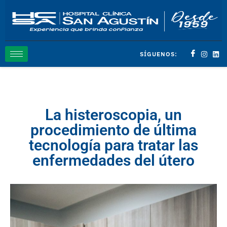
SÍGUENOS:
La histeroscopia, un
procedimiento de última
tecnología para tratar las
enfermedades del útero