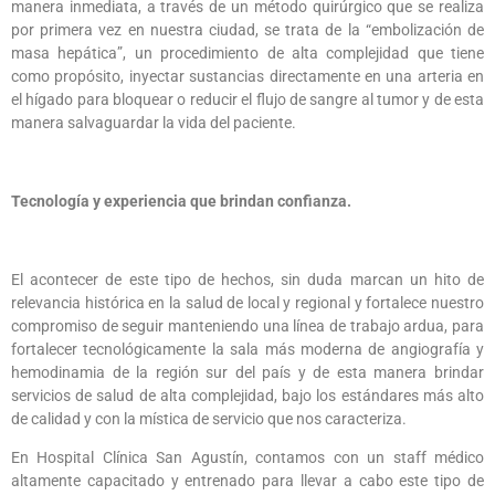
manera inmediata, a través de un método quirúrgico que se realiza
por primera vez en nuestra ciudad, se trata de la “embolización de
masa hepática”, un procedimiento de alta complejidad que tiene
como propósito, inyectar sustancias directamente en una arteria en
el hígado para bloquear o reducir el flujo de sangre al tumor y de esta
manera salvaguardar la vida del paciente.
Tecnología y experiencia que brindan confianza.
El acontecer de este tipo de hechos, sin duda marcan un hito de
relevancia histórica en la salud de local y regional y fortalece nuestro
compromiso de seguir manteniendo una línea de trabajo ardua, para
fortalecer tecnológicamente la sala más moderna de angiografía y
hemodinamia de la región sur del país y de esta manera brindar
servicios de salud de alta complejidad, bajo los estándares más alto
de calidad y con la mística de servicio que nos caracteriza.
En Hospital Clínica San Agustín, contamos con un staff médico
altamente capacitado y entrenado para llevar a cabo este tipo de