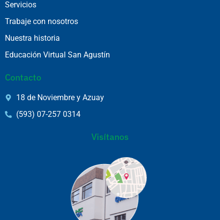
Servicios
Trabaje con nosotros
Nuestra historia
Educación Virtual San Agustín
Contacto
18 de Noviembre y Azuay
(593) 07-257 0314
Visítanos